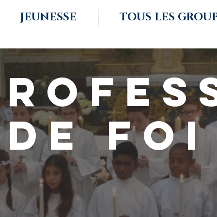
JEUNESSE
TOUS LES GROU
PROFES
DE FOI