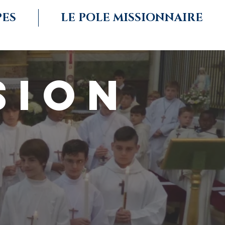
PES
LE POLE MISSIONNAIRE
SION