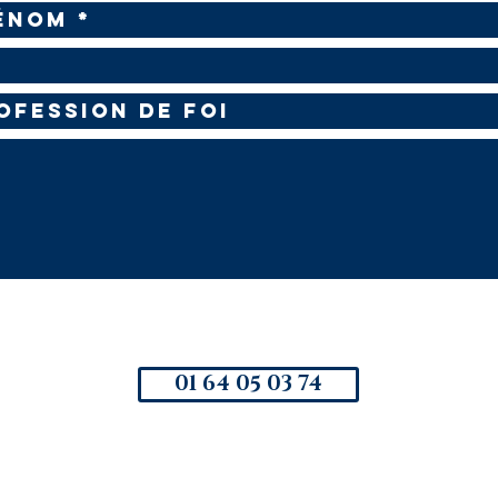
01 64 05 03 74