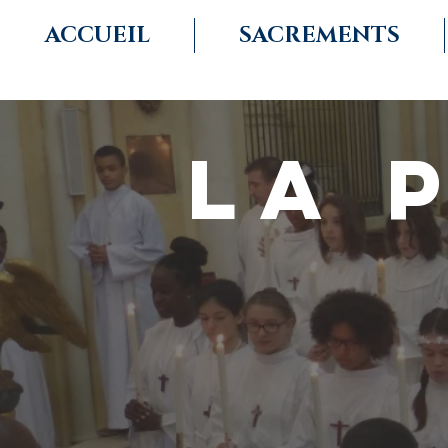
ACCUEIL
SACREMENTS
LA 