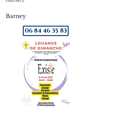
Barney
06 84 46 35 83