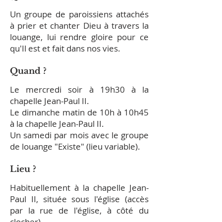
Un groupe de paroissiens attachés
à prier et chanter Dieu à travers la
louange, lui rendre gloire pour ce
qu'Il est et fait dans nos vies.
Quand ?
Le mercredi soir à 19h30 à la
chapelle Jean-Paul II.
Le dimanche matin de 10h à 10h45
à la chapelle Jean-Paul II.
Un samedi par mois avec le groupe
de louange "Existe" (lieu variable).
Lieu ?
Habituellement à la chapelle Jean-
Paul II, située sous l'église
(
accès
par la rue de l'église, à côté du
clocher).