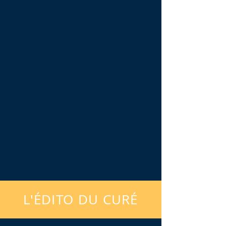
L'ÉDITO DU CURÉ