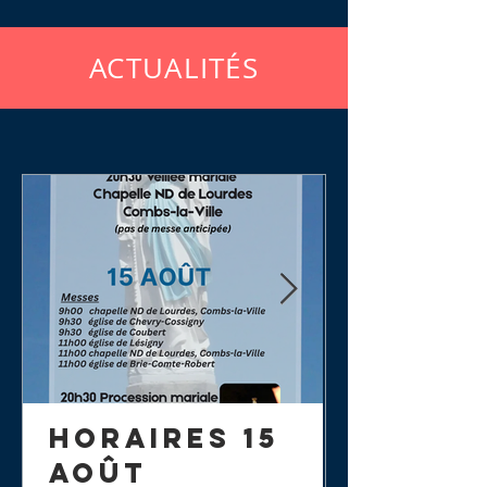
ACTUALITÉS
Horaires 15
août