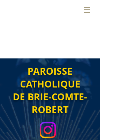
PAROISSE
CATHOLIQUE
DE BRIE-COMTE-
ROBERT