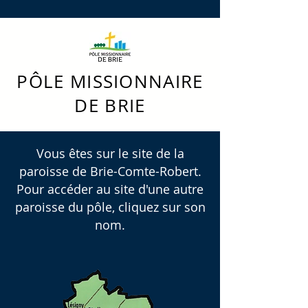
PÔLE MISSIONNAIRE
DE BRIE
Vous êtes sur le site de la
paroisse de Brie-Comte-Robert.
Pour accéder au site d'une autre
paroisse du pôle, cliquez sur son
nom.