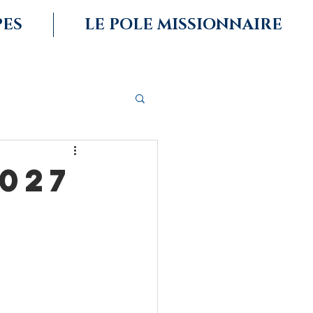
PES
LE POLE MISSIONNAIRE
027