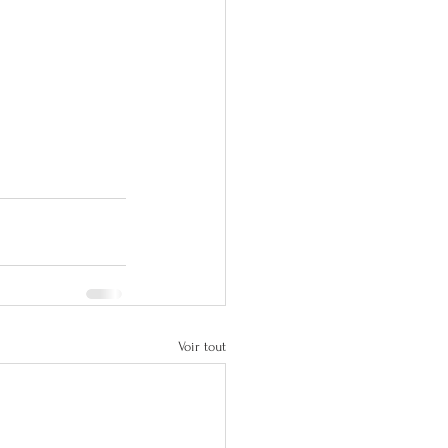
Voir tout