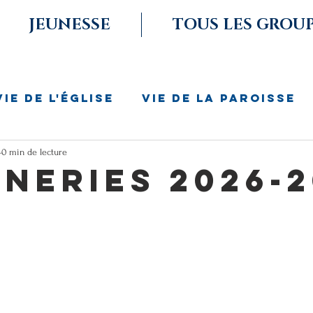
JEUNESSE
TOUS LES GROU
VIE DE L'ÉGLISE
VIE DE LA PAROISSE
0 min de lecture
neries 2026-2