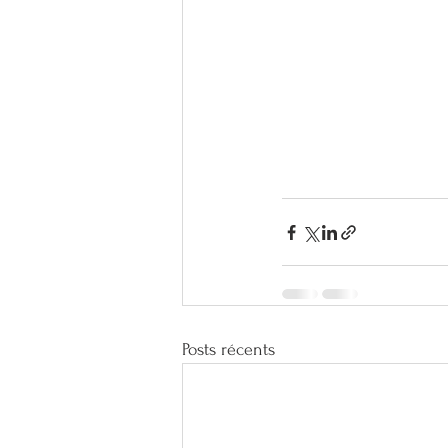
Posts récents